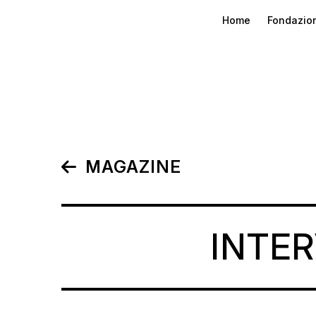
Home
Fondazio
MAGAZINE
INTE