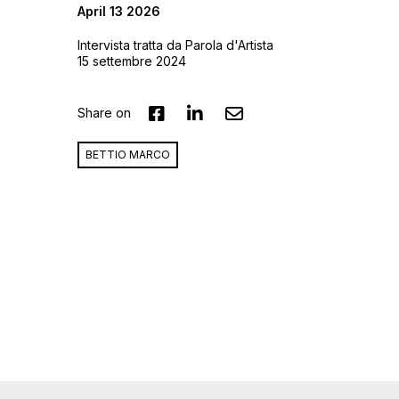
April 13 2026
Intervista tratta da Parola d'Artista
15 settembre 2024
Share on
BETTIO MARCO