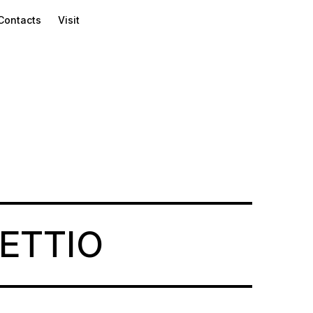
Contacts
Visit
ETTIO