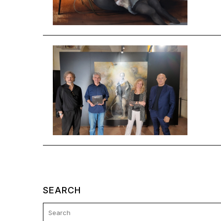
SEARCH