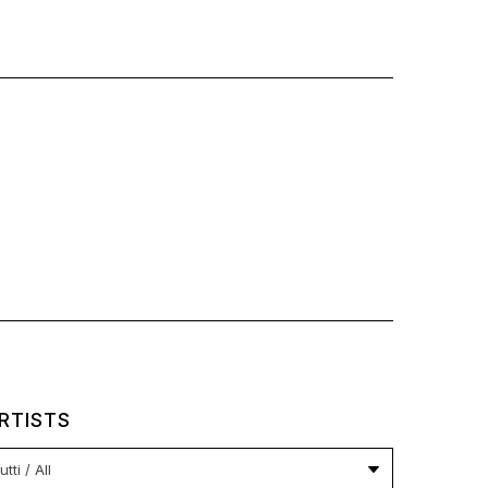
RTISTS