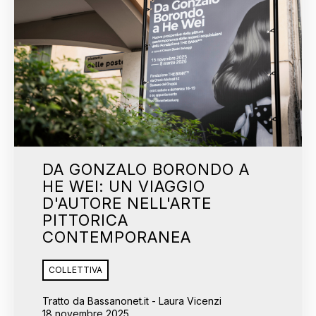
DA GONZALO BORONDO A
HE WEI: UN VIAGGIO
D'AUTORE NELL'ARTE
PITTORICA
CONTEMPORANEA
COLLETTIVA
Tratto da Bassanonet.it - Laura Vicenzi
18 novembre 2025