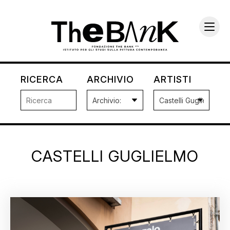
RICERCA
ARCHIVIO
ARTISTI
CASTELLI GUGLIELMO