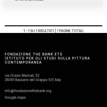
1 - 1 SU 1 RISULTATI | 1 PAGINE TOTALI
FONDAZIONE THE BANK ETS
ISTITUTO PER GLI STUDI SULLA PITTURA
CONTEMPORANEA
via Orazio Marinali, 52
36061 Bassano del Grappa (VI) Italy
info@fondazionethebank.org
Google maps