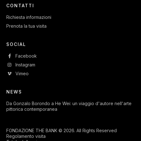
CONTATTI
Richiesta informazioni
Prenota la tua visita
SOCIAL
Facebook
Instagram
Vimeo
NEWS
Da Gonzalo Borondo a He Wei: un viaggio d'autore nell'arte
pittorica contemporanea
FONDAZIONE THE BANK © 2026. All Rights Reserved
Regolamento visita