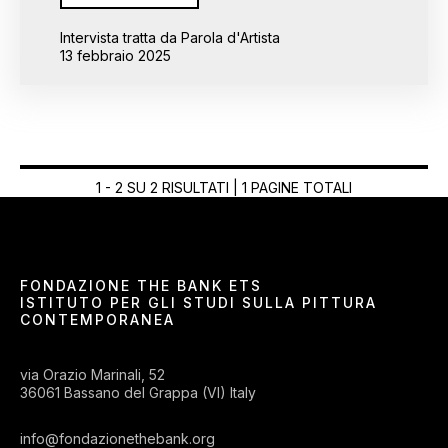
Intervista tratta da Parola d'Artista
13 febbraio 2025
1 - 2 SU 2 RISULTATI | 1 PAGINE TOTALI
FONDAZIONE THE BANK ETS
ISTITUTO PER GLI STUDI SULLA PITTURA
CONTEMPORANEA
via Orazio Marinali, 52
36061 Bassano del Grappa (VI) Italy
info@fondazionethebank.org