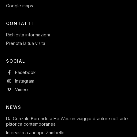
Google maps
CONTATTI
Richiesta informazioni
Prenota la tua visita
SOCIAL
Facebook
Instagram
Vimeo
NEWS
Da Gonzalo Borondo a He Wei: un viaggio d'autore nell'arte
pittorica contemporanea
Intervista a Jacopo Zambello