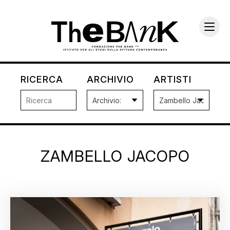
RICERCA
ARCHIVIO
ARTISTI
ZAMBELLO JACOPO