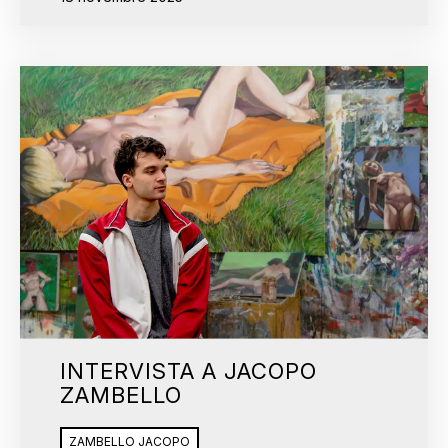
INTERVISTA A JACOPO
ZAMBELLO
ZAMBELLO JACOPO