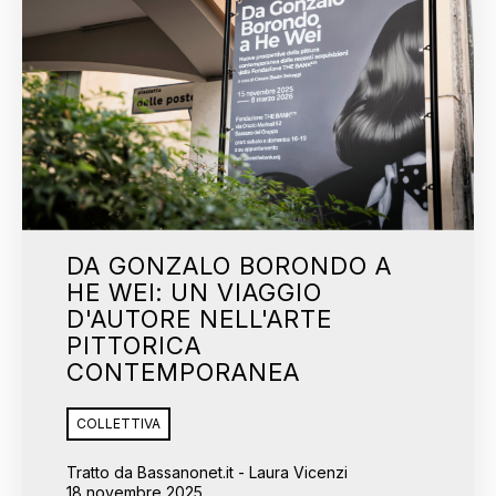
DA GONZALO BORONDO A
HE WEI: UN VIAGGIO
D'AUTORE NELL'ARTE
PITTORICA
CONTEMPORANEA
COLLETTIVA
Tratto da Bassanonet.it - Laura Vicenzi
18 novembre 2025