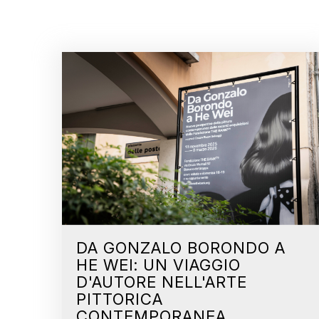
DA GONZALO BORONDO A
HE WEI: UN VIAGGIO
D'AUTORE NELL'ARTE
PITTORICA
CONTEMPORANEA