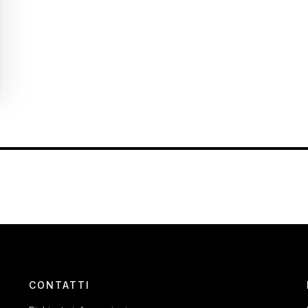
CONTATTI