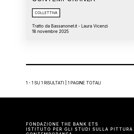
COLLETTIVA
Tratto da Bassanonet.it - Laura Vicenzi
18 novembre 2025
1 - 1 SU 1 RISULTATI | 1 PAGINE TOTALI
FONDAZIONE THE BANK ETS
ISTITUTO PER GLI STUDI SULLA PITTURA