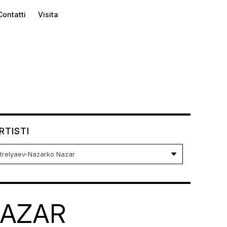
Contatti
Visita
RTISTI
NAZAR