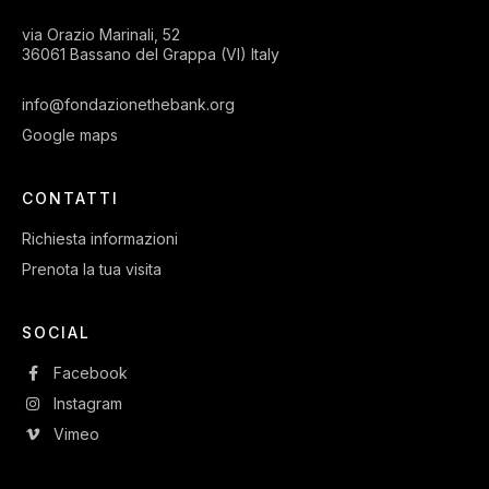
via Orazio Marinali, 52
36061 Bassano del Grappa (VI) Italy
info@fondazionethebank.org
Google maps
CONTATTI
Richiesta informazioni
Prenota la tua visita
SOCIAL
Facebook
Instagram
Vimeo