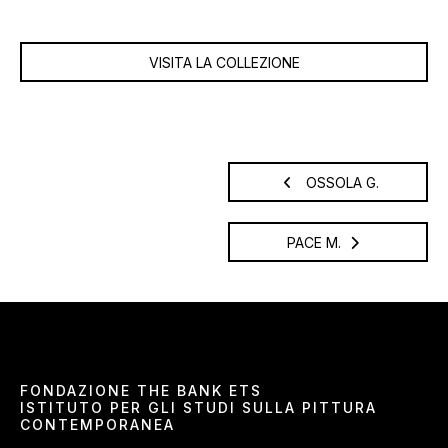
VISITA LA COLLEZIONE
OSSOLA G.
PACE M.
FONDAZIONE THE BANK ETS
ISTITUTO PER GLI STUDI SULLA PITTURA
CONTEMPORANEA