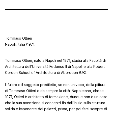
Tommaso Ottieri
Napoli, Italia (1971)
Tommaso Ottieri, nato a Napoli nel 1971, studia alla Facoltà di
Architettura dell’Università Federico II di Napoli e alla Robert
Gordon School of Architecture di Aberdeen (UK).
Il fulcro e il soggetto prediletto, se non univoco, della pittura
di Tommaso Ottieri è da sempre la città. Napoletano, classe
1971, Ottieri è architetto di formazione, dunque non è un caso
che la sua attenzione si concentri fin dall'inizio sulla struttura
solida e imponente dei palazzi, prima, per poi farsi sempre di