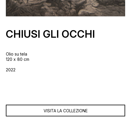
CHIUSI GLI OCCHI
Olio su tela
120
80 cm
2022
VISITA LA COLLEZIONE