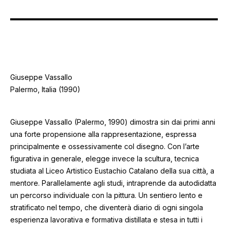
Giuseppe Vassallo
Palermo, Italia (1990)
Giuseppe Vassallo (Palermo, 1990) dimostra sin dai primi anni
una forte propensione alla rappresentazione, espressa
principalmente e ossessivamente col disegno. Con l’arte
figurativa in generale, elegge invece la scultura, tecnica
studiata al Liceo Artistico Eustachio Catalano della sua città, a
mentore. Parallelamente agli studi, intraprende da autodidatta
un percorso individuale con la pittura. Un sentiero lento e
stratificato nel tempo, che diventerà diario di ogni singola
esperienza lavorativa e formativa distillata e stesa in tutti i