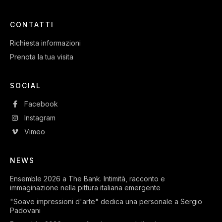
CONTATTI
Richiesta informazioni
Prenota la tua visita
SOCIAL
Facebook
Instagram
Vimeo
NEWS
Ensemble 2026 a The Bank. Intimità, racconto e
immaginazione nella pittura italiana emergente
"Soave impressioni d'arte" dedica una personale a Sergio
Padovani