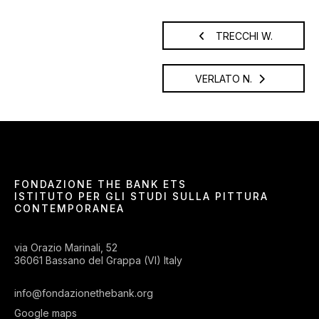
TRECCHI W.
VERLATO N.
FONDAZIONE THE BANK ETS
ISTITUTO PER GLI STUDI SULLA PITTURA
CONTEMPORANEA
via Orazio Marinali, 52
36061 Bassano del Grappa (VI) Italy
info@fondazionethebank.org
Google maps