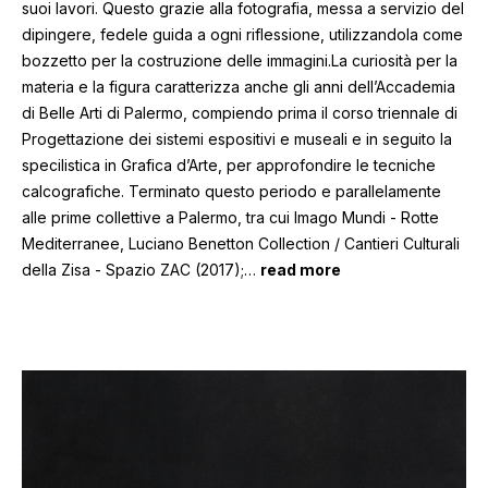
suoi lavori. Questo grazie alla fotografia, messa a servizio del
dipingere, fedele guida a ogni riflessione, utilizzandola come
bozzetto per la costruzione delle immagini.La curiosità per la
materia e la figura caratterizza anche gli anni dell’Accademia
di Belle Arti di Palermo, compiendo prima il corso triennale di
Progettazione dei sistemi espositivi e museali e in seguito la
specilistica in Grafica d’Arte, per approfondire le tecniche
calcografiche. Terminato questo periodo e parallelamente
alle prime collettive a Palermo, tra cui Imago Mundi - Rotte
Mediterranee, Luciano Benetton Collection / Cantieri Culturali
della Zisa - Spazio ZAC (2017);
…
read more