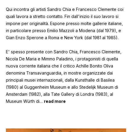
Qui incontra gli artisti Sandro Chia e Francesco Clemente coi
quali lavora a stretto contatto. Fin dall'inizio il suo lavoro si
impone per originalità. Espone presso molte gallerie italiane,
in particolare presso Emilio Mazzoli a Modena (dal 1979), e
Gian Enzo Sperone a Roma e New York (dal 1981 al 1985).
E' spesso presente con Sandro Chia, Francesco Clemente,
Nicola De Maria e Mimmo Paladino, i protagonisti di quella
nuova corrente italiana che il critico Achille Bonito Oliva
denomina Transavanguardia, in mostre organizzate dai
principali musei internazionali, dalla Kunsthalle di Basilea
(1980) al Guggenheim Museum e allo Stedelijk Museum di
Amsterdam (1982), alla Tate Gallery di Londra (1983), al
Museum Würth di
…
read more