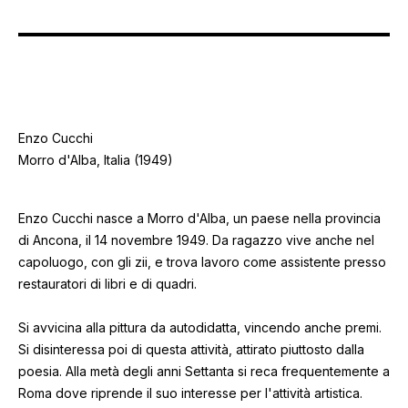
Enzo Cucchi
Morro d'Alba, Italia (1949)
Enzo Cucchi nasce a Morro d'Alba, un paese nella provincia
di Ancona, il 14 novembre 1949. Da ragazzo vive anche nel
capoluogo, con gli zii, e trova lavoro come assistente presso
restauratori di libri e di quadri.
Si avvicina alla pittura da autodidatta, vincendo anche premi.
Si disinteressa poi di questa attività, attirato piuttosto dalla
poesia. Alla metà degli anni Settanta si reca frequentemente a
Roma dove riprende il suo interesse per l'attività artistica.