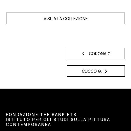
VISITA LA COLLEZIONE
CORONA G.
CUCCO G.
FONDAZIONE THE BANK ETS
ISTITUTO PER GLI STUDI SULLA PITTURA
CONTEMPORANEA