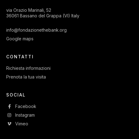
via Orazio Marinali, 52
36061 Bassano del Grappa (VI) Italy
info@fondazionethebank.org
Google maps
CONTATTI
Richiesta informazioni
Prenota la tua visita
SOCIAL
Facebook
Instagram
Vimeo