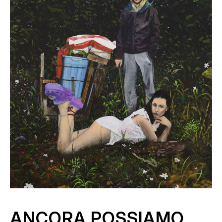
ANCORA POSSIAMO