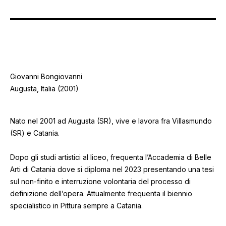
Giovanni Bongiovanni
Augusta, Italia (2001)
Nato nel 2001 ad Augusta (SR), vive e lavora fra Villasmundo
(SR) e Catania.
Dopo gli studi artistici al liceo, frequenta l’Accademia di Belle
Arti di Catania dove si diploma nel 2023 presentando una tesi
sul non-finito e interruzione volontaria del processo di
definizione dell’opera. Attualmente frequenta il biennio
specialistico in Pittura sempre a Catania.