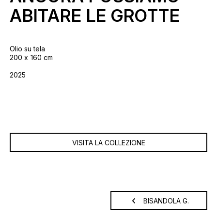
ABITARE LE GROTTE
Olio su tela
200
160 cm
2025
VISITA LA COLLEZIONE
BISANDOLA G.