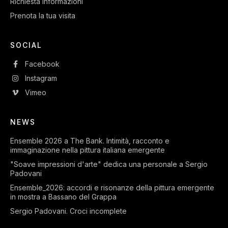
Richiesta informazioni
Prenota la tua visita
SOCIAL
Facebook
Instagram
Vimeo
NEWS
Ensemble 2026 a The Bank. Intimità, racconto e
immaginazione nella pittura italiana emergente
"Soave impressioni d'arte" dedica una personale a Sergio
Padovani
Ensemble_2026: accordi e risonanze della pittura emergente
in mostra a Bassano del Grappa
Sergio Padovani. Croci incomplete