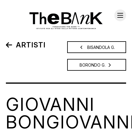
ARTISTI
BISANDOLA G.
BORONDO G.
GIOVANNI
BONGIOVANN