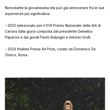
Nonostante la giovanissima età può già annoverare fra le sue
esperienze più significative:
– 2023 selezionato per il XVII Premio Nazionale delle Arti di
Carrara dalla giuria composta dal presidente Demetrio
Paparoni e dai giurati Paolo Bolpagni e Antonio Grulli;
– 2024 finalista Prisma Art Prize, curato da Domenico De
Chirico, Roma.