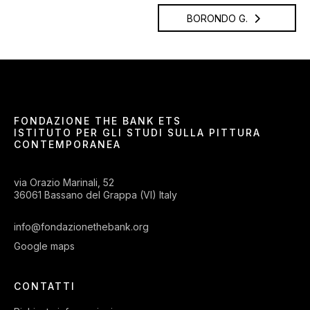
BORONDO G.
FONDAZIONE THE BANK ETS
ISTITUTO PER GLI STUDI SULLA PITTURA
CONTEMPORANEA
via Orazio Marinali, 52
36061 Bassano del Grappa (VI) Italy
info@fondazionethebank.org
Google maps
CONTATTI