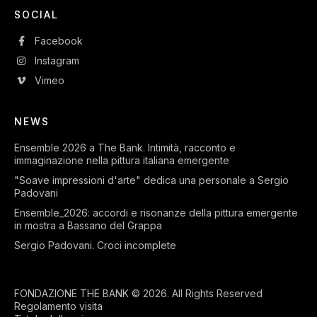
SOCIAL
Facebook
Instagram
Vimeo
NEWS
Ensemble 2026 a The Bank. Intimità, racconto e
immaginazione nella pittura italiana emergente
"Soave impressioni d'arte" dedica una personale a Sergio
Padovani
Ensemble_2026: accordi e risonanze della pittura emergente
in mostra a Bassano del Grappa
Sergio Padovani. Croci incomplete
FONDAZIONE THE BANK © 2026. All Rights Reserved
Regolamento visita