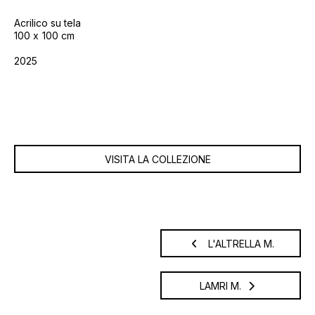
Acrilico su tela
100
100 cm
2025
VISITA LA COLLEZIONE
L'ALTRELLA M.
LAMRI M.