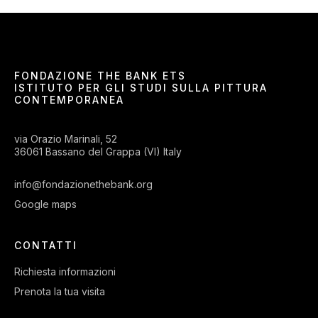
FONDAZIONE THE BANK ETS
ISTITUTO PER GLI STUDI SULLA PITTURA
CONTEMPORANEA
via Orazio Marinali, 52
36061 Bassano del Grappa (VI) Italy
info@fondazionethebank.org
Google maps
CONTATTI
Richiesta informazioni
Prenota la tua visita