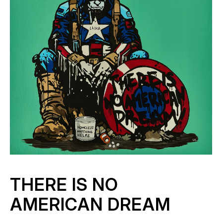
THERE IS NO
AMERICAN DREAM