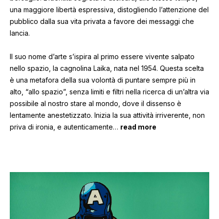
una maggiore libertà espressiva, distogliendo l’attenzione del
pubblico dalla sua vita privata a favore dei messaggi che
lancia.
Il suo nome d’arte s’ispira al primo essere vivente salpato
nello spazio, la cagnolina Laika, nata nel 1954. Questa scelta
è una metafora della sua volontà di puntare sempre più in
alto, “allo spazio”, senza limiti e filtri nella ricerca di un’altra via
possibile al nostro stare al mondo, dove il dissenso è
lentamente anestetizzato. Inizia la sua attività irriverente, non
priva di ironia, e autenticamente
…
read more