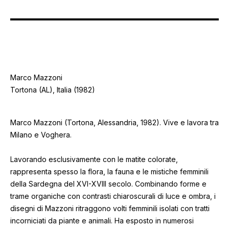
Marco Mazzoni
Tortona (AL), Italia (1982)
Marco Mazzoni (Tortona, Alessandria, 1982). Vive e lavora tra
Milano e Voghera.
Lavorando esclusivamente con le matite colorate,
rappresenta spesso la flora, la fauna e le mistiche femminili
della Sardegna del XVI-XVIII secolo. Combinando forme e
trame organiche con contrasti chiaroscurali di luce e ombra, i
disegni di Mazzoni ritraggono volti femminili isolati con tratti
incorniciati da piante e animali. Ha esposto in numerosi