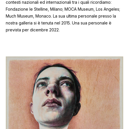
contesti nazionali ed internazionali tra i quali ricordiamo:
Fondazione le Stelline, Milano; MOCA Museum, Los Angeles;
Much Museum, Monaco. La sua ultima personale presso la
nostra galleria si è tenuta nel 2015. Una sua personale è
prevista per dicembre 2022.