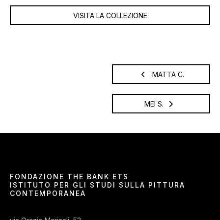
VISITA LA COLLEZIONE
MATTA C.
MEI S.
FONDAZIONE THE BANK ETS
ISTITUTO PER GLI STUDI SULLA PITTURA
CONTEMPORANEA