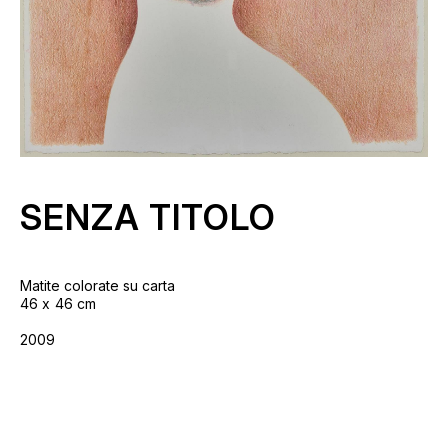
SENZA TITOLO
Matite colorate su carta
46
46 cm
2009