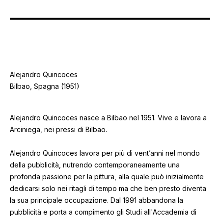
Alejandro Quincoces
Bilbao, Spagna (1951)
Alejandro Quincoces nasce a Bilbao nel 1951. Vive e lavora a
Arciniega, nei pressi di Bilbao.
Alejandro Quincoces lavora per più di vent’anni nel mondo
della pubblicità, nutrendo contemporaneamente una
profonda passione per la pittura, alla quale può inizialmente
dedicarsi solo nei ritagli di tempo ma che ben presto diventa
la sua principale occupazione. Dal 1991 abbandona la
pubblicità e porta a compimento gli Studi all'Accademia di