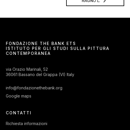
RAGNO L.
FONDAZIONE THE BANK ETS
ISTITUTO PER GLI STUDI SULLA PITTURA
CONTEMPORANEA
via Orazio Marinali, 52
36061 Bassano del Grappa (VI) Italy
info@fondazionethebank.org
Google maps
CONTATTI
Richiesta informazioni