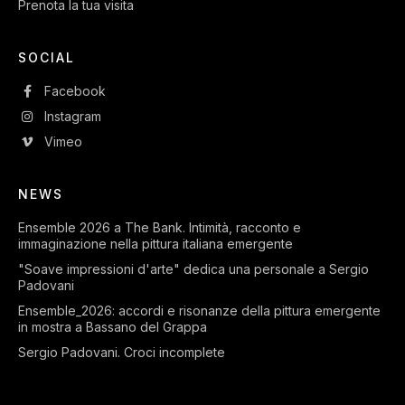
Prenota la tua visita
SOCIAL
Facebook
Instagram
Vimeo
NEWS
Ensemble 2026 a The Bank. Intimità, racconto e
immaginazione nella pittura italiana emergente
"Soave impressioni d'arte" dedica una personale a Sergio
Padovani
Ensemble_2026: accordi e risonanze della pittura emergente
in mostra a Bassano del Grappa
Sergio Padovani. Croci incomplete