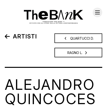
ARTISTI
QUARTUCCI D.
RAGNO L.
ALEJANDRO
QUINCOCES