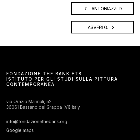
ANTONIAZZI D.
ASVERI G.
FONDAZIONE THE BANK ETS
ISTITUTO PER GLI STUDI SULLA PITTURA
CONTEMPORANEA
via Orazio Marinali, 52
36061 Bassano del Grappa (VI) Italy
info@fondazionethebank.org
Google maps