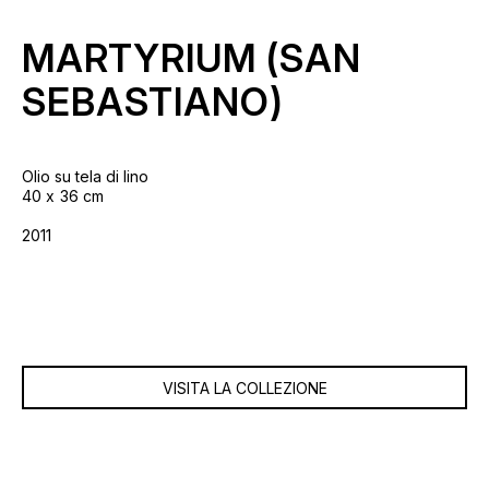
MARTYRIUM (SAN
SEBASTIANO)
Olio su tela di lino
40
36 cm
2011
VISITA LA COLLEZIONE