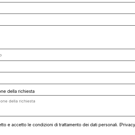
ne della richiesta
etto e accetto le condizioni di trattamento dei dati personali. (
Privacy