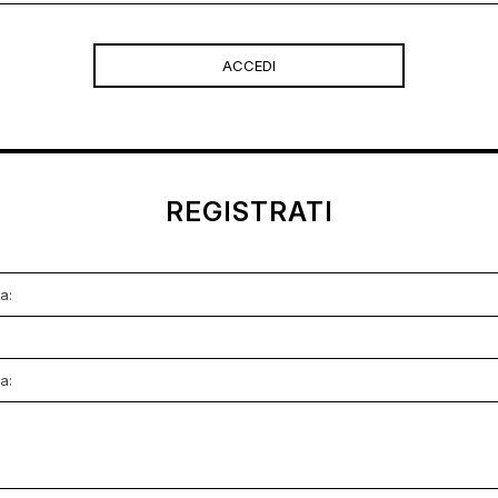
REGISTRATI