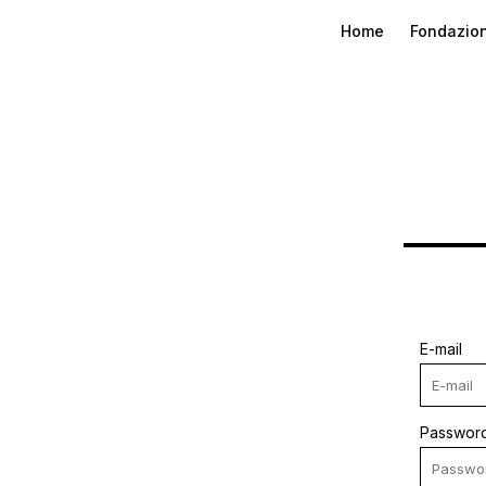
Home
Fondazio
E-mail
Passwor