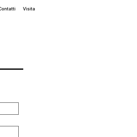
Contatti
Visita