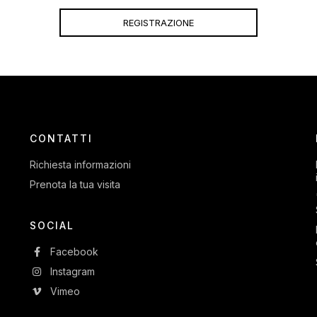
CONTATTI
Richiesta informazioni
Prenota la tua visita
SOCIAL
Facebook
Instagram
Vimeo