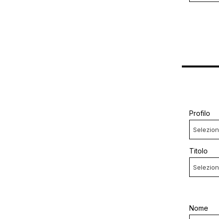
Profilo
Titolo
Nome