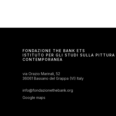
FONDAZIONE THE BANK ETS
ISTITUTO PER GLI STUDI SULLA PITTURA
CONTEMPORANEA
via Orazio Marinali, 52
36061 Bassano del Grappa (VI) Italy
info@fondazionethebank.org
Google maps