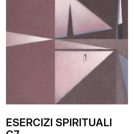
ESERCIZI SPIRITUALI