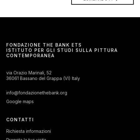
FONDAZIONE THE BANK ETS
ISTITUTO PER GLI STUDI SULLA PITTURA
CONTEMPORANEA
via Orazio Marinali, 52
36061 Bassano del Grappa (VI) Italy
info@fondazionethebank.org
Google maps
CONTATTI
Richiesta informazioni
Prenota la tua visita