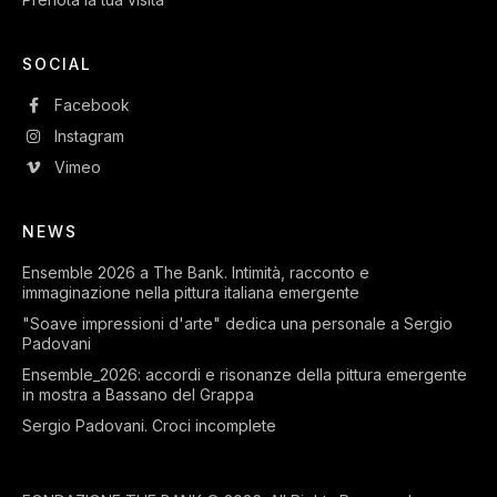
SOCIAL
Facebook
Instagram
Vimeo
NEWS
Ensemble 2026 a The Bank. Intimità, racconto e
immaginazione nella pittura italiana emergente
"Soave impressioni d'arte" dedica una personale a Sergio
Padovani
Ensemble_2026: accordi e risonanze della pittura emergente
in mostra a Bassano del Grappa
Sergio Padovani. Croci incomplete