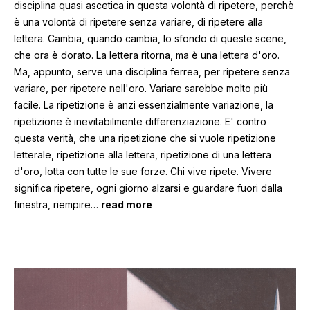
disciplina quasi ascetica in questa volontà di ripetere, perchè
è una volontà di ripetere senza variare, di ripetere alla
lettera. Cambia, quando cambia, lo sfondo di queste scene,
che ora è dorato. La lettera ritorna, ma è una lettera d'oro.
Ma, appunto, serve una disciplina ferrea, per ripetere senza
variare, per ripetere nell'oro. Variare sarebbe molto più
facile. La ripetizione è anzi essenzialmente variazione, la
ripetizione è inevitabilmente differenziazione. E' contro
questa verità, che una ripetizione che si vuole ripetizione
letterale, ripetizione alla lettera, ripetizione di una lettera
d'oro, lotta con tutte le sue forze. Chi vive ripete. Vivere
significa ripetere, ogni giorno alzarsi e guardare fuori dalla
finestra, riempire
…
read more