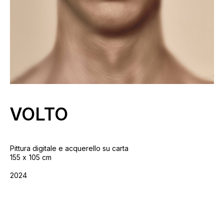
VOLTO
Pittura digitale e acquerello su carta
155
105 cm
2024