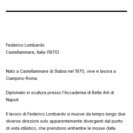
Federico Lombardo
Castellammare, Italia (1970)
Nato a Castellammare di Stabia nel 1970, vive e lavora a
Ciampino-Roma.
Diplomato in scultura presso l'Accademia di Belle Arti di
Napoli.
Il lavoro di Federico Lombardo si muove da tempo lungo due
diverse direzioni solo apparentemente divergenti dal punto
di vista stilistico, che prendono entrambe le mosse dalla