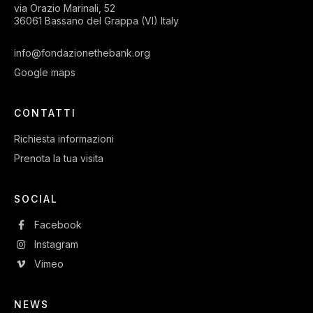
via Orazio Marinali, 52
36061 Bassano del Grappa (VI) Italy
info@fondazionethebank.org
Google maps
CONTATTI
Richiesta informazioni
Prenota la tua visita
SOCIAL
Facebook
Instagram
Vimeo
NEWS