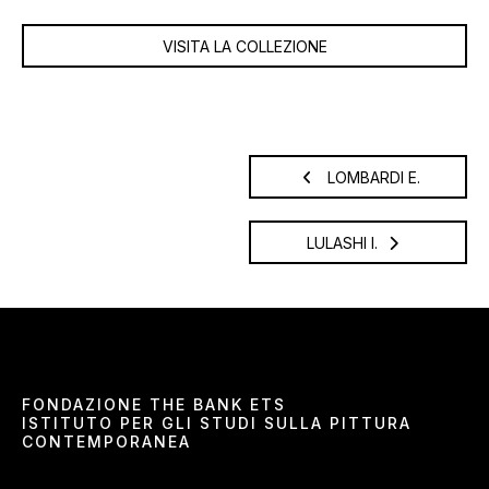
VISITA LA COLLEZIONE
LOMBARDI E.
LULASHI I.
FONDAZIONE THE BANK ETS
ISTITUTO PER GLI STUDI SULLA PITTURA
CONTEMPORANEA