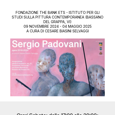
FONDAZIONE THE BANK ETS - ISTITUTO PER GLI
STUDI SULLA PITTURA CONTEMPORANEA (BASSANO
DEL GRAPPA, VI)
09 NOVEMBRE 2024 - 04 MAGGIO 2025
A CURA DI CESARE BIASINI SELVAGGI