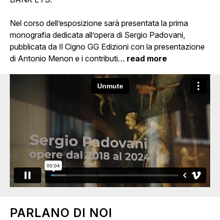
Nel corso dell’esposizione sarà presentata la prima
monografia dedicata all’opera di Sergio Padovani,
pubblicata da Il Cigno GG Edizioni con la presentazione
di Antonio Menon e i contributi
…
read more
PARLANO DI NOI