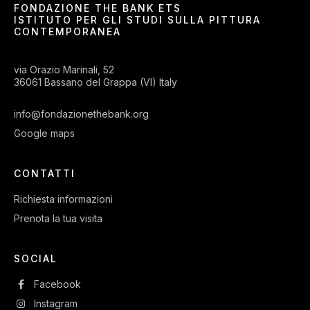
FONDAZIONE THE BANK ETS
ISTITUTO PER GLI STUDI SULLA PITTURA
CONTEMPORANEA
via Orazio Marinali, 52
36061 Bassano del Grappa (VI) Italy
info@fondazionethebank.org
Google maps
CONTATTI
Richiesta informazioni
Prenota la tua visita
SOCIAL
Facebook
Instagram