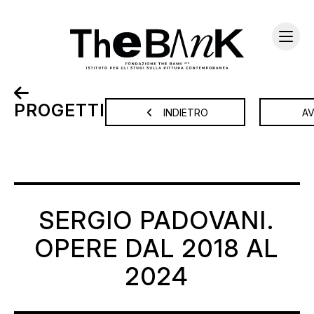
PROGETTI
INDIETRO
A
SERGIO PADOVANI.
OPERE DAL 2018 AL
2024