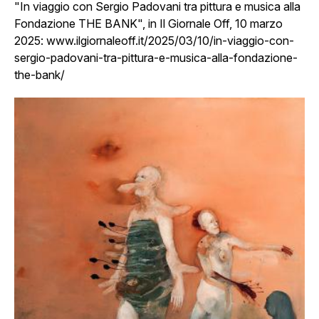
"In viaggio con Sergio Padovani tra pittura e musica alla
Fondazione THE BANK", in Il Giornale Off, 10 marzo
2025:
www.ilgiornaleoff.it/2025/03/10/in-viaggio-con-
sergio-padovani-tra-pittura-e-musica-alla-fondazione-
the-bank/