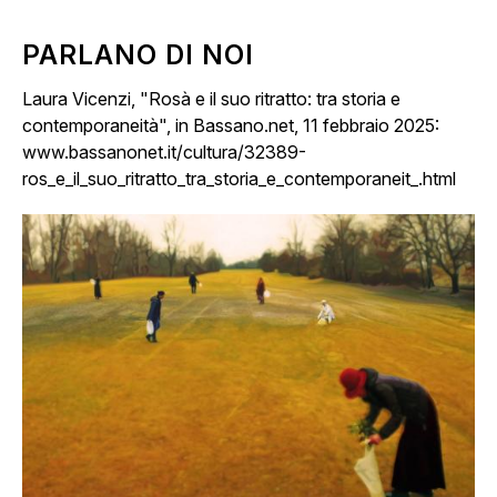
PARLANO DI NOI
Laura Vicenzi, "Rosà e il suo ritratto: tra storia e
contemporaneità", in Bassano.net, 11 febbraio 2025:
www.bassanonet.it/cultura/32389-
ros_e_il_suo_ritratto_tra_storia_e_contemporaneit_.html