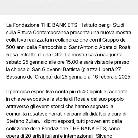
La Fondazione THE BANK ETS - Istituto per gli Studi
sulla Pittura Contemporanea presenta una nuova mostra
collettiva realizzata in collaborazione con il Gruppo dei
500 anni della Parrocchia di Sant’Antonio Abate di Rosà:
Rosà. Ritratto di una Città. La mostra sarà inaugurata
sabato 25 gennaio alle ore 15.00 e sarà visitabile presso
la chiesa di San Giovanni Battista (piazza Libertà 27,
Bassano del Grappa) dal 25 gennaio al 16 febbraio 2025.
Il percorso espositivo conta più di 40 dipinti e racconta
in chiave evocativa la storia di Rosà e del suo popolo
attraverso gli eventi storici che hanno segnato la
comunità rosatese narrati nei pannelli didattici a cura di
Stefano Zulian. I dipinti esposti, tutti provenienti dalla
collezione della Fondazione THE BANK ETS, sono
opera di 20 artisti italiani e internazionali: Silvano