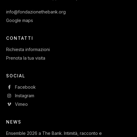
info@fondazionethebank.org
Google maps
CONTATTI
Richiesta informazioni
Prenota la tua visita
SOCIAL
Facebook
Instagram
Vimeo
NEWS
Ensemble 2026 a The Bank. Intimità, racconto e