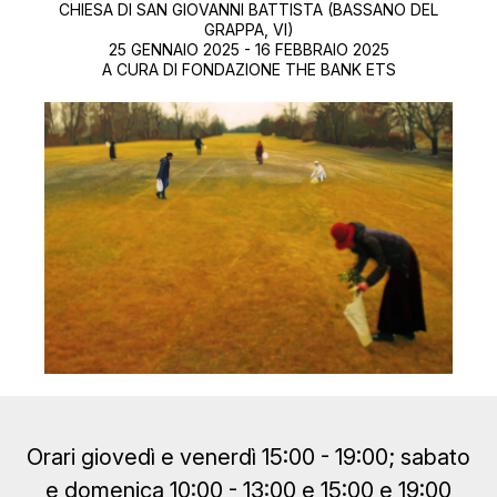
CHIESA DI SAN GIOVANNI BATTISTA (BASSANO DEL
GRAPPA, VI)
25 GENNAIO 2025 - 16 FEBBRAIO 2025
A CURA DI FONDAZIONE THE BANK ETS
Orari giovedì e venerdì 15:00 - 19:00; sabato
e domenica 10:00 - 13:00 e 15:00 e 19:00