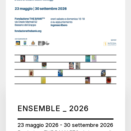
ENSEMBLE _ 2026
23 maggio 2026 - 30 settembre 2026