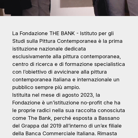
La Fondazione THE BANK - Istituto per gli
Studi sulla Pittura Contemporanea è la prima
istituzione nazionale dedicata
esclusivamente alla pittura contemporanea,
centro di ricerca e di formazione specialistica
con l’obiettivo di avvicinare alla pittura
contemporanea italiana e internazionale un
pubblico sempre più ampio.
Istituita nel mese di agosto 2023, la
Fondazione è un’istituzione no-profit che ha
le proprie radici nella sua raccolta conosciuta
come The Bank, perché esposta a Bassano
del Grappa dal 2019 all’interno di un’ex filiale
della Banca Commerciale Italiana. Rimasta