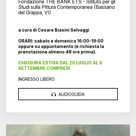
Fondazione THE BANK ETS - Istituto per gli
Studi sulla Pittura Contemporanea (Bassano
del Grappa, VI)
a cura di Cesare Biasini Selvaggi
ORARI: sabato e domenica 16:00-19:00
oppure su appuntamento (è richiesta la
prenotazione almeno 48 ore prima).
CHIUSURA ESTIVA DAL 20 LUGLIO AL 6
SETTEMBRE COMPRESI
INGRESSO LIBERO
AUDIOGUIDA