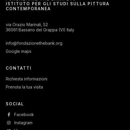
ISTITUTO PER GLI STUDI SULLA PITTURA
CONTEMPORANEA
via Orazio Marinali, 52
36061 Bassano del Grappa (VI) Italy
info@fondazionethebank.org
Google maps
CONTATTI
Richiesta informazioni
Prenota la tua visita
SOCIAL
Facebook
Instagram