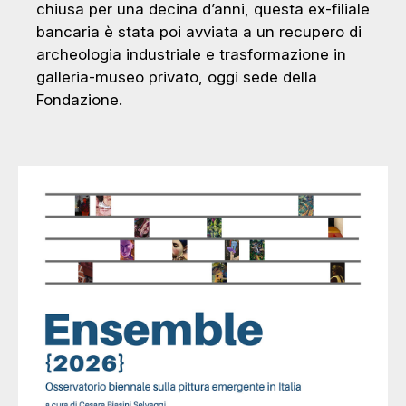
chiusa per una decina d’anni, questa ex-filiale
bancaria è stata poi avviata a un recupero di
archeologia industriale e trasformazione in
galleria-museo privato, oggi sede della
Fondazione.