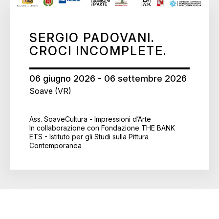
SERGIO PADOVANI.
CROCI INCOMPLETE.
06 giugno 2026 - 06 settembre 2026
Soave (VR)
Ass. SoaveCultura - Impressioni d’Arte
In collaborazione con Fondazione THE BANK
ETS - Istituto per gli Studi sulla Pittura
Contemporanea