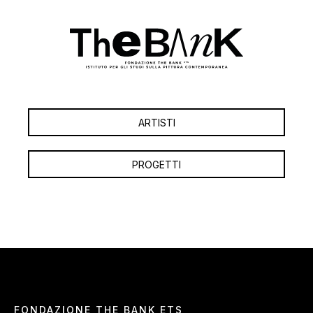
ARTISTI
PROGETTI
FONDAZIONE THE BANK ETS