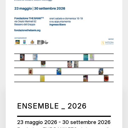
ENSEMBLE _ 2026
23 maggio 2026 - 30 settembre 2026