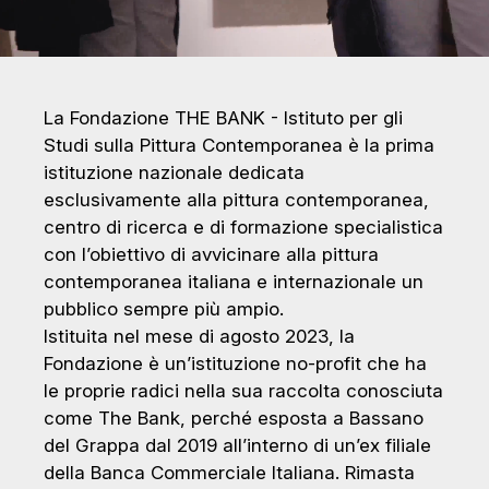
La Fondazione THE BANK - Istituto per gli
Studi sulla Pittura Contemporanea è la prima
istituzione nazionale dedicata
esclusivamente alla pittura contemporanea,
centro di ricerca e di formazione specialistica
con l’obiettivo di avvicinare alla pittura
contemporanea italiana e internazionale un
pubblico sempre più ampio.
Istituita nel mese di agosto 2023, la
Fondazione è un’istituzione no-profit che ha
le proprie radici nella sua raccolta conosciuta
come The Bank, perché esposta a Bassano
del Grappa dal 2019 all’interno di un’ex filiale
della Banca Commerciale Italiana. Rimasta