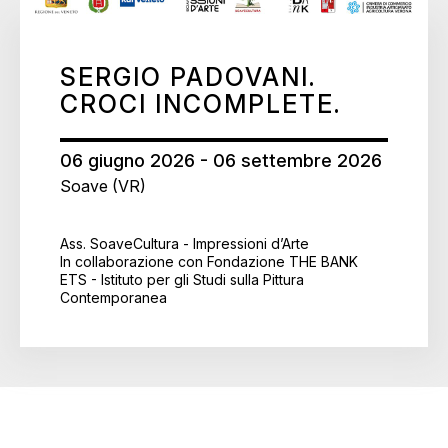
SERGIO PADOVANI.
CROCI INCOMPLETE.
06 giugno 2026 - 06 settembre 2026
Soave (VR)
Ass. SoaveCultura - Impressioni d’Arte
In collaborazione con Fondazione THE BANK
ETS - Istituto per gli Studi sulla Pittura
Contemporanea