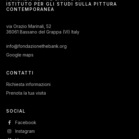
ISTITUTO PER GLI STUDI SULLA PITTURA
CONTEMPORANEA
via Orazio Marinali, 52
36061 Bassano del Grappa (VI) Italy
info@fondazionethebank.org
Google maps
CONTATTI
Richiesta informazioni
Prenota la tua visita
SOCIAL
Facebook
Instagram