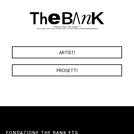
ARTISTI
PROGETTI
FONDAZIONE THE BANK ETS