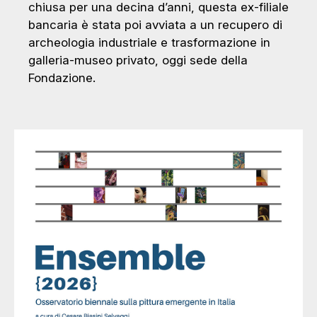
chiusa per una decina d’anni, questa ex-filiale
bancaria è stata poi avviata a un recupero di
archeologia industriale e trasformazione in
galleria-museo privato, oggi sede della
Fondazione.