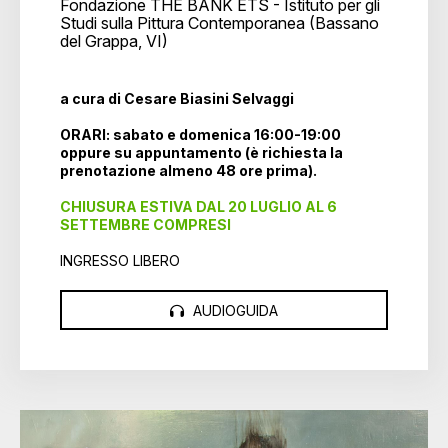
Fondazione THE BANK ETS - Istituto per gli
Studi sulla Pittura Contemporanea (Bassano
del Grappa, VI)
a cura di Cesare Biasini Selvaggi
ORARI: sabato e domenica 16:00-19:00
oppure su appuntamento (è richiesta la
prenotazione almeno 48 ore prima).
CHIUSURA ESTIVA DAL 20 LUGLIO AL 6
SETTEMBRE COMPRESI
INGRESSO LIBERO
AUDIOGUIDA